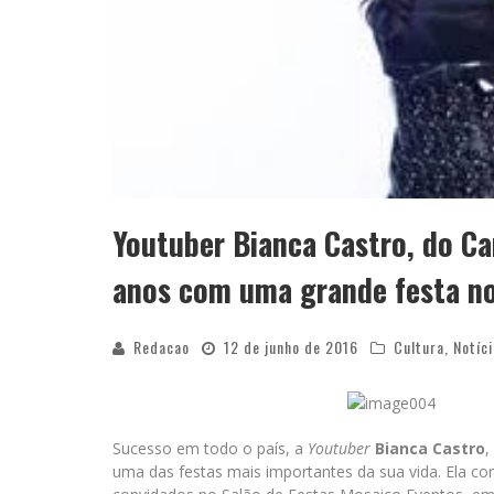
Youtuber Bianca Castro, do C
anos com uma grande festa no
Redacao
12 de junho de 2016
Cultura
,
Notíc
Sucesso em todo o país, a
Youtuber
Bianca Castro
,
uma das festas mais importantes da sua vida. Ela c