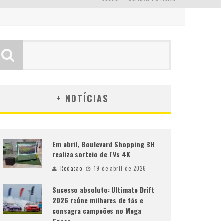
+ NOTÍCIAS
Em abril, Boulevard Shopping BH
realiza sorteio de TVs 4K
Redacao
19 de abril de 2026
Sucesso absoluto: Ultimate Drift
2026 reúne milhares de fãs e
consagra campeões no Mega
Space