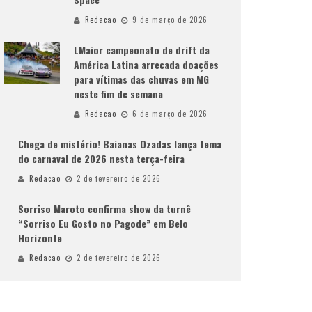
Redacao
9 de março de 2026
LMaior campeonato de drift da
América Latina arrecada doações
para vítimas das chuvas em MG
neste fim de semana
Redacao
6 de março de 2026
Chega de mistério! Baianas Ozadas lança tema
do carnaval de 2026 nesta terça-feira
Redacao
2 de fevereiro de 2026
Sorriso Maroto confirma show da turnê
“Sorriso Eu Gosto no Pagode” em Belo
Horizonte
Redacao
2 de fevereiro de 2026