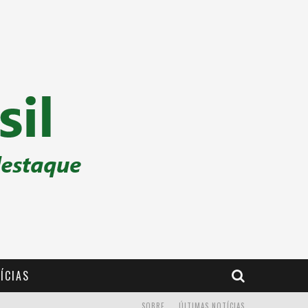
ÍCIAS
SOBRE
ÚLTIMAS NOTÍCIAS