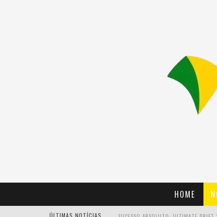
HOME
N
ÚLTIMAS NOTÍCIAS