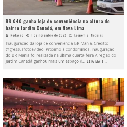
BR 040 ganha loja de conveniência na altura do
bairro Jardim Canadá, em Nova Lima
Redacao
1 de novembro de 2022
Economia
,
Notícias
Inauguração da loja de conveniência BR Mania. Crédito:
@gressusfotoevideo. Próximo à condomínios, inauguração
do BR Mania foi realizada na última quarta-feira A região do
Jardim Canadá ganhou mais um espaço d
...
LEIA MAIS...