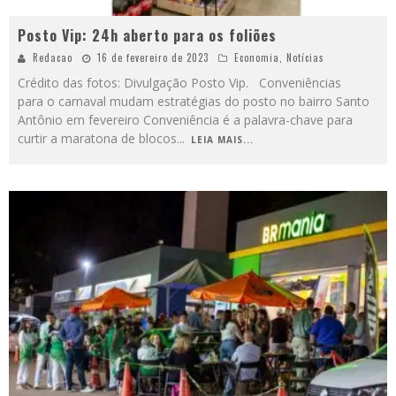
Posto Vip: 24h aberto para os foliões
Redacao
16 de fevereiro de 2023
Economia
,
Notícias
Crédito das fotos: Divulgação Posto Vip. Conveniências
para o carnaval mudam estratégias do posto no bairro Santo
Antônio em fevereiro Conveniência é a palavra-chave para
curtir a maratona de blocos
...
LEIA MAIS...