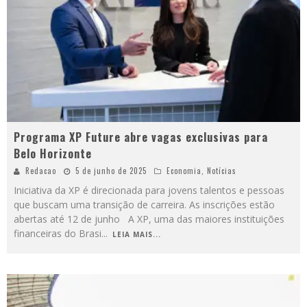
Programa XP Future abre vagas exclusivas para
Belo Horizonte
Redacao
5 de junho de 2025
Economia
,
Notícias
Iniciativa da XP é direcionada para jovens talentos e pessoas
que buscam uma transição de carreira. As inscrições estão
abertas até 12 de junho A XP, uma das maiores instituições
financeiras do Brasi
...
LEIA MAIS...