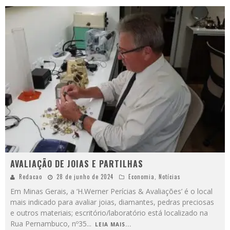
AVALIAÇÃO DE JOIAS E PARTILHAS
Redacao
28 de junho de 2024
Economia
,
Notícias
Em Minas Gerais, a ‘H.Werner Perícias & Avaliações’ é o local
mais indicado para avaliar joias, diamantes, pedras preciosas
e outros materiais; escritório/laboratório está localizado na
Rua Pernambuco, nº35
...
LEIA MAIS...