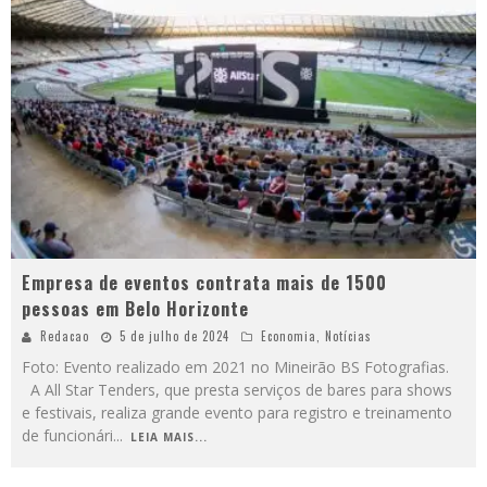
Empresa de eventos contrata mais de 1500
pessoas em Belo Horizonte
Redacao
5 de julho de 2024
Economia
,
Notícias
Foto: Evento realizado em 2021 no Mineirão BS Fotografias.
A All Star Tenders, que presta serviços de bares para shows
e festivais, realiza grande evento para registro e treinamento
de funcionári
...
LEIA MAIS...