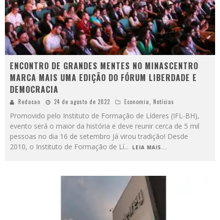
ENCONTRO DE GRANDES MENTES NO MINASCENTRO
MARCA MAIS UMA EDIÇÃO DO FÓRUM LIBERDADE E
DEMOCRACIA
Redacao
24 de agosto de 2022
Economia
,
Notícias
Promovido pelo Instituto de Formação de Líderes (IFL-BH),
evento será o maior da história e deve reunir cerca de 5 mil
pessoas no dia 16 de setembro Já virou tradição! Desde
2010, o Instituto de Formação de Lí
...
LEIA MAIS...