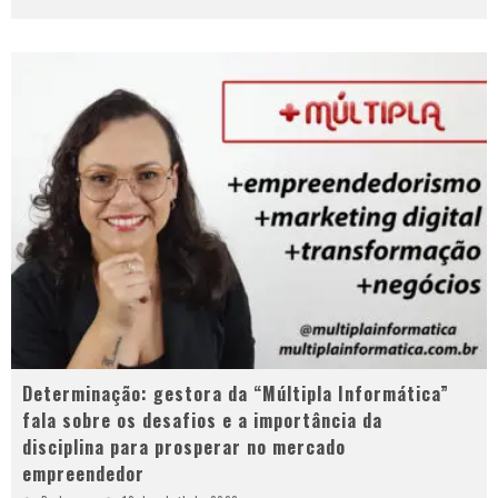
Determinação: gestora da “Múltipla Informática”
fala sobre os desafios e a importância da
disciplina para prosperar no mercado
empreendedor