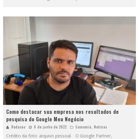
Como destacar sua empresa nos resultados de
pesquisa do Google Meu Negócio
Redacao
6 de junho de 2022
Economia
,
Notícias
Crédito da foto: arquivo pessoal. O Google Partner,