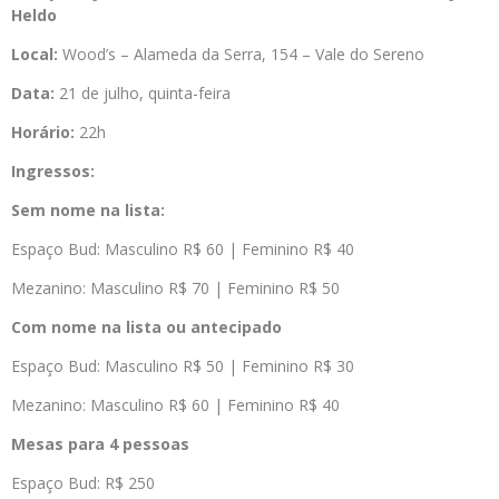
Heldo
Local:
Wood’s – Alameda da Serra, 154 – Vale do Sereno
Data:
21 de julho, quinta-feira
Horário:
22h
Ingressos:
Sem nome na lista:
Espaço Bud: Masculino R$ 60 | Feminino R$ 40
Mezanino: Masculino R$ 70 | Feminino R$ 50
Com nome na lista ou antecipado
Espaço Bud: Masculino R$ 50 | Feminino R$ 30
Mezanino: Masculino R$ 60 | Feminino R$ 40
Mesas para 4 pessoas
Espaço Bud: R$ 250