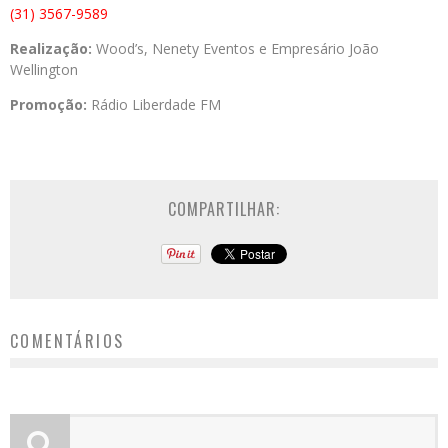
(31) 3567-9589
Realização:
Wood’s, Nenety Eventos e Empresário João
Wellington
Promoção:
Rádio Liberdade FM
COMPARTILHAR:
COMENTÁRIOS