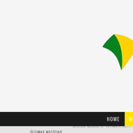
HOME
N
ÚLTIMAS NOTÍCIAS