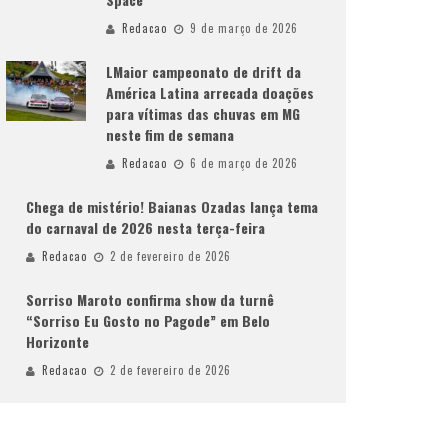
Redacao
9 de março de 2026
LMaior campeonato de drift da
América Latina arrecada doações
para vítimas das chuvas em MG
neste fim de semana
Redacao
6 de março de 2026
Chega de mistério! Baianas Ozadas lança tema
do carnaval de 2026 nesta terça-feira
Redacao
2 de fevereiro de 2026
Sorriso Maroto confirma show da turnê
“Sorriso Eu Gosto no Pagode” em Belo
Horizonte
Redacao
2 de fevereiro de 2026