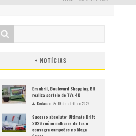
+ NOTÍCIAS
Em abril, Boulevard Shopping BH
realiza sorteio de TVs 4K
Redacao
19 de abril de 2026
Sucesso absoluto: Ultimate Drift
2026 reúne milhares de fãs e
consagra campeões no Mega
Space