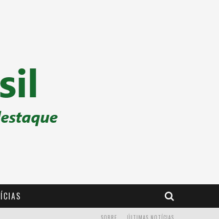
ÍCIAS
SOBRE
ÚLTIMAS NOTÍCIAS