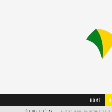
HOME
N
ÚLTIMAS NOTÍCIAS