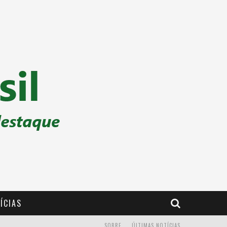
ÍCIAS
SOBRE
ÚLTIMAS NOTÍCIAS