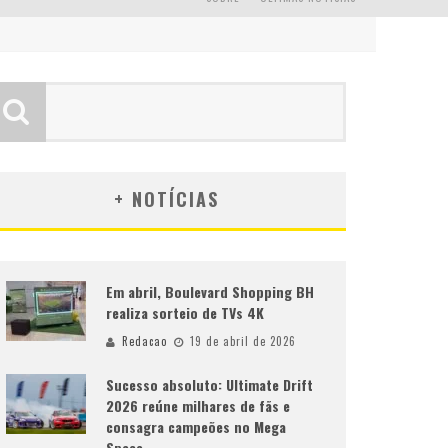
+ NOTÍCIAS
Em abril, Boulevard Shopping BH
realiza sorteio de TVs 4K
Redacao
19 de abril de 2026
Sucesso absoluto: Ultimate Drift
2026 reúne milhares de fãs e
consagra campeões no Mega
Space