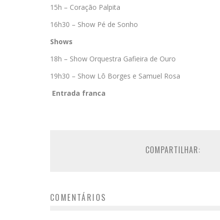
15h – Coração Palpita
16h30 – Show Pé de Sonho
Shows
18h – Show Orquestra Gafieira de Ouro
19h30 – Show Lô Borges e Samuel Rosa
Entrada franca
COMPARTILHAR:
COMENTÁRIOS