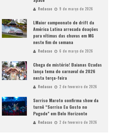
Redacao
9 de março de 2026
LMaior campeonato de drift da
América Latina arrecada doações
para vítimas das chuvas em MG
neste fim de semana
Redacao
6 de março de 2026
Chega de mistério! Baianas Ozadas
lança tema do carnaval de 2026
nesta terça-feira
Redacao
2 de fevereiro de 2026
Sorriso Maroto confirma show da
turnê “Sorriso Eu Gosto no
Pagode” em Belo Horizonte
Redacao
2 de fevereiro de 2026