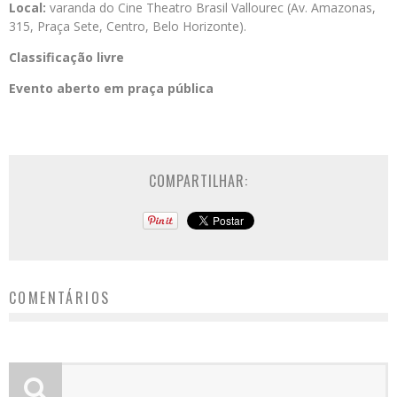
Local:
varanda do Cine Theatro Brasil Vallourec (Av. Amazonas,
315, Praça Sete, Centro, Belo Horizonte).
Classificação livre
Evento aberto em praça pública
COMPARTILHAR:
COMENTÁRIOS