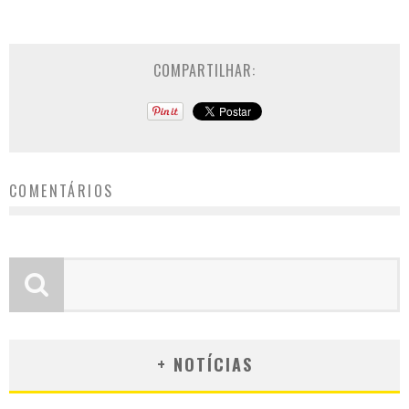
COMPARTILHAR:
COMENTÁRIOS
+ NOTÍCIAS