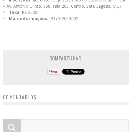
– Av. Antônio Olinto, 968, sala 203, Centro, Sete Lagoas, MG)
Taxa:
R$ 30,00
Mais informações:
(31) 3697-3002
COMPARTILHAR:
COMENTÁRIOS