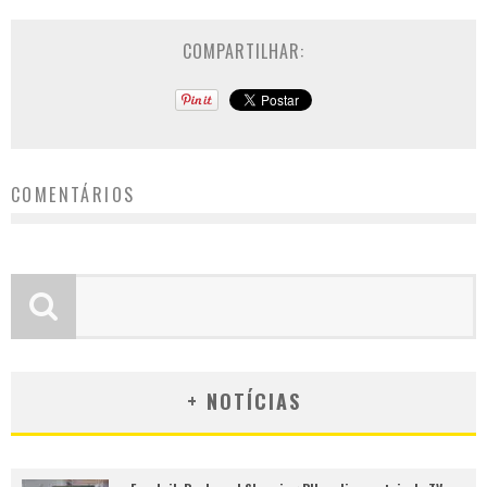
COMPARTILHAR:
COMENTÁRIOS
+ NOTÍCIAS