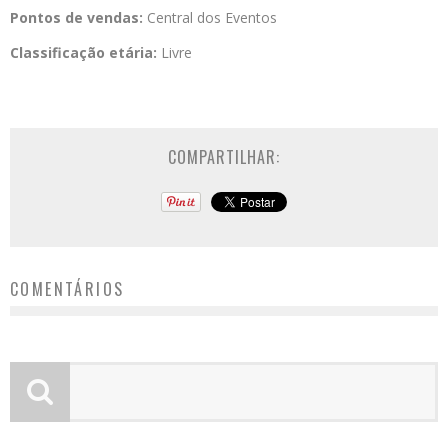
Pontos de vendas:
Central dos Eventos
Classificação etária:
Livre
COMPARTILHAR:
COMENTÁRIOS