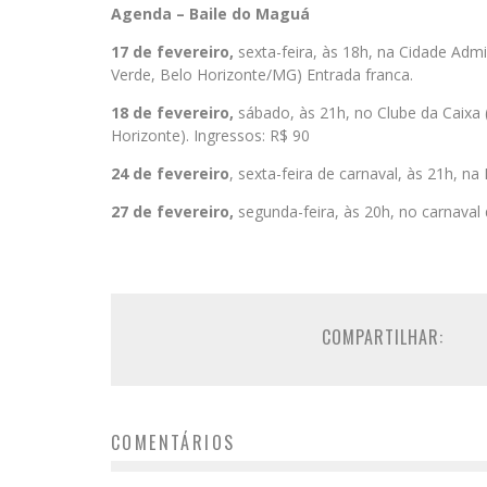
Agenda – Baile do Maguá
17 de fevereiro,
sexta-feira, às 18h, na Cidade Admi
Verde, Belo Horizonte/MG) Entrada franca.
18 de fevereiro,
sábado, às 21h, no Clube da Caixa (
Horizonte). Ingressos: R$ 90
24 de fevereiro
, sexta-feira de carnaval, às 21h, n
27 de fevereiro,
segunda-feira, às 20h, no carnaval 
COMPARTILHAR:
COMENTÁRIOS