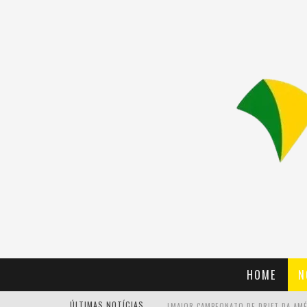
HOME
N
ÚLTIMAS NOTÍCIAS