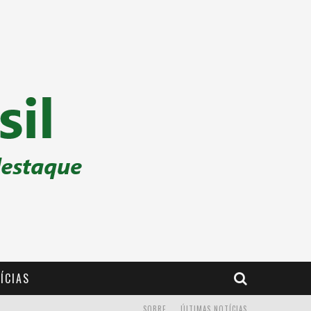
ÍCIAS
SOBRE
ÚLTIMAS NOTÍCIAS