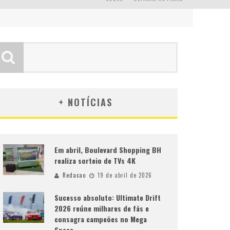
+ NOTÍCIAS
Em abril, Boulevard Shopping BH
realiza sorteio de TVs 4K
Redacao
19 de abril de 2026
Sucesso absoluto: Ultimate Drift
2026 reúne milhares de fãs e
consagra campeões no Mega
Space