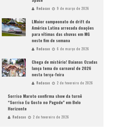
Redacao
9 de março de 2026
LMaior campeonato de drift da
América Latina arrecada doações
para vítimas das chuvas em MG
neste fim de semana
Redacao
6 de março de 2026
Chega de mistério! Baianas Ozadas
lança tema do carnaval de 2026
nesta terça-feira
Redacao
2 de fevereiro de 2026
Sorriso Maroto confirma show da turnê
“Sorriso Eu Gosto no Pagode” em Belo
Horizonte
Redacao
2 de fevereiro de 2026