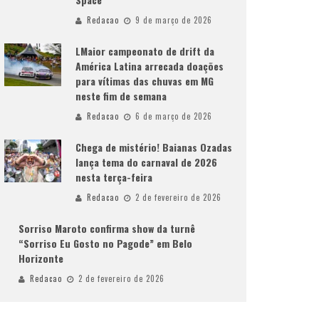
Redacao
9 de março de 2026
LMaior campeonato de drift da
América Latina arrecada doações
para vítimas das chuvas em MG
neste fim de semana
Redacao
6 de março de 2026
Chega de mistério! Baianas Ozadas
lança tema do carnaval de 2026
nesta terça-feira
Redacao
2 de fevereiro de 2026
Sorriso Maroto confirma show da turnê
“Sorriso Eu Gosto no Pagode” em Belo
Horizonte
Redacao
2 de fevereiro de 2026