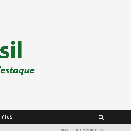
ÍCIAS
SOBRE
ÚLTIMAS NOTÍCIAS