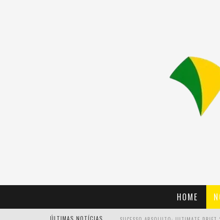
HOME
N
ÚLTIMAS NOTÍCIAS