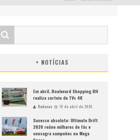
+ NOTÍCIAS
Em abril, Boulevard Shopping BH
realiza sorteio de TVs 4K
Redacao
19 de abril de 2026
Sucesso absoluto: Ultimate Drift
2026 reúne milhares de fãs e
consagra campeões no Mega
Space