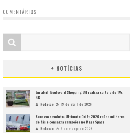
COMENTÁRIOS
+ NOTÍCIAS
Em abril, Boulevard Shopping BH realiza sorteio de TVs
4K
Redacao
19 de abril de 2026
Sucesso absoluto: Ultimate Drift 2026 reúne milhares
de fãs e consagra campeões no Mega Space
Redacao
9 de março de 2026