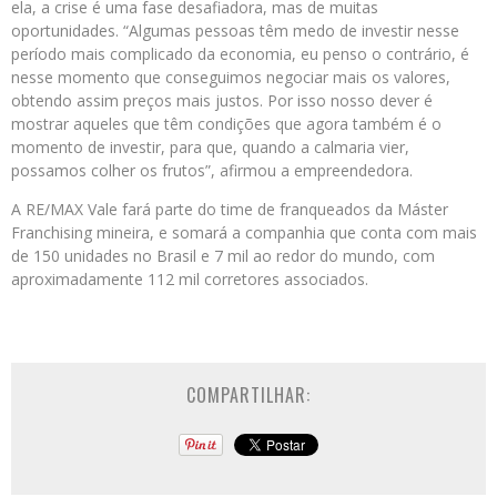
ela, a crise é uma fase desafiadora, mas de muitas
oportunidades. “Algumas pessoas têm medo de investir nesse
período mais complicado da economia, eu penso o contrário, é
nesse momento que conseguimos negociar mais os valores,
obtendo assim preços mais justos. Por isso nosso dever é
mostrar aqueles que têm condições que agora também é o
momento de investir, para que, quando a calmaria vier,
possamos colher os frutos”, afirmou a empreendedora.
A RE/MAX Vale fará parte do time de franqueados da Máster
Franchising mineira, e somará a companhia que conta com mais
de 150 unidades no Brasil e 7 mil ao redor do mundo, com
aproximadamente 112 mil corretores associados.
COMPARTILHAR: