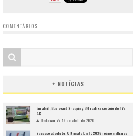
COMENTÁRIOS
+ NOTÍCIAS
Em abril, Boulevard Shopping BH realiza sorteio de TVs
4K
Redacao
19 de abril de 2026
Sucesso absoluto: Ultimate Drift 2026 reúne milhares