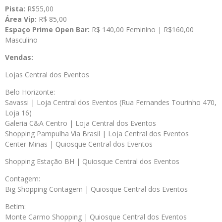
Pista:
R$55,00
Área Vip:
R$ 85,00
Espaço Prime Open Bar:
R$ 140,00 Feminino | R$160,00
Masculino
Vendas:
Lojas Central dos Eventos
Belo Horizonte:
Savassi | Loja Central dos Eventos (Rua Fernandes Tourinho 470,
Loja 16)
Galeria C&A Centro | Loja Central dos Eventos
Shopping Pampulha Via Brasil | Loja Central dos Eventos
Center Minas | Quiosque Central dos Eventos
Shopping Estação BH | Quiosque Central dos Eventos
Contagem:
Big Shopping Contagem | Quiosque Central dos Eventos
Betim:
Monte Carmo Shopping | Quiosque Central dos Eventos