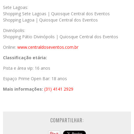
Sete Lagoas:
Shopping Sete Lagoas | Quiosque Central dos Eventos
Shopping Lagoa | Quiosque Central dos Eventos
Divinópolis:
Shopping Pátio Divinópolis | Quiosque Central dos Eventos
Online:
www.centraldoseventos.com.br
Classificação etária:
Pista e área vip: 16 anos
Espaço Prime Open Bar: 18 anos
Mais informações:
(31) 4141 2929
COMPARTILHAR: