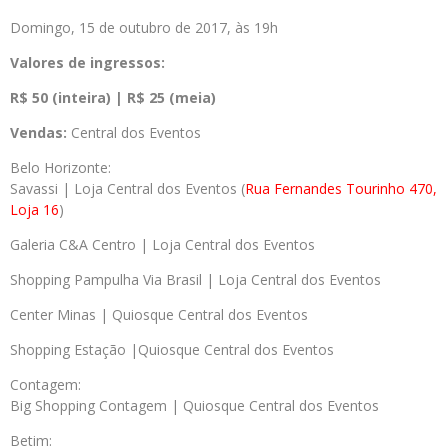
Domingo, 15 de outubro de 2017, às 19h
Valores de ingressos:
R$ 50 (inteira) | R$ 25 (meia)
Vendas:
Central dos Eventos
Belo Horizonte:
Savassi | Loja Central dos Eventos (
Rua Fernandes Tourinho 470,
Loja 16
)
Galeria C&A Centro | Loja Central dos Eventos
Shopping Pampulha Via Brasil | Loja Central dos Eventos
Center Minas | Quiosque Central dos Eventos
Shopping Estação |Quiosque Central dos Eventos
Contagem:
Big Shopping Contagem | Quiosque Central dos Eventos
Betim: