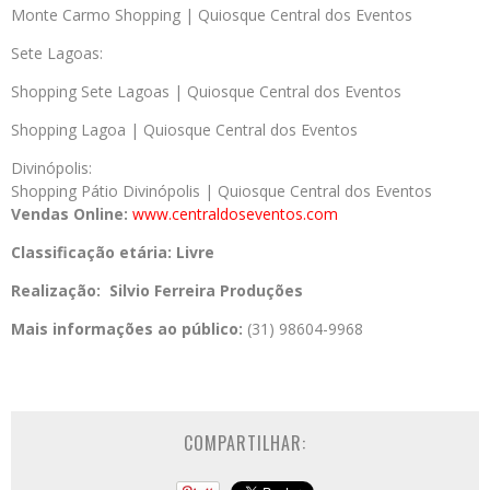
Monte Carmo Shopping | Quiosque Central dos Eventos
Sete Lagoas:
Shopping Sete Lagoas | Quiosque Central dos Eventos
Shopping Lagoa | Quiosque Central dos Eventos
Divinópolis:
Shopping Pátio Divinópolis | Quiosque Central dos Eventos
Vendas Online:
www.centraldoseventos.com
Classificação etária: Livre
Realização: Silvio Ferreira Produções
Mais informações ao público:
(31) 98604-9968
COMPARTILHAR: