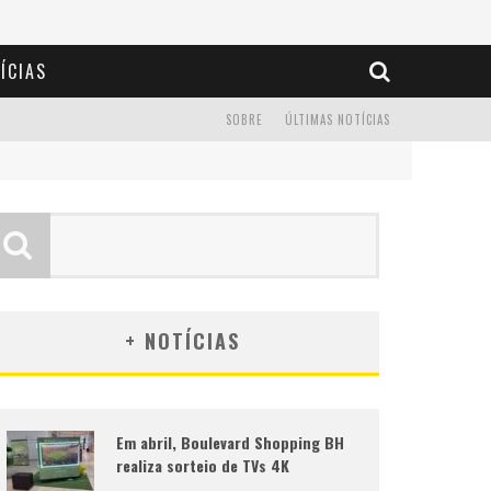
ÍCIAS
SOBRE
ÚLTIMAS NOTÍCIAS
+ NOTÍCIAS
Em abril, Boulevard Shopping BH
realiza sorteio de TVs 4K