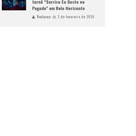
turnê “Sorriso Eu Gosto no
Pagode” em Belo Horizonte
Redacao
2 de fevereiro de 2026