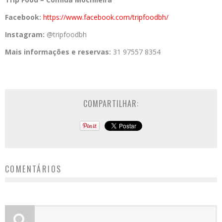
Facebook:
https://www.
facebook.com/tripfoodbh/
Instagram:
@tripfoodbh
Mais informações e reservas:
31 97557 8354
COMPARTILHAR:
COMENTÁRIOS