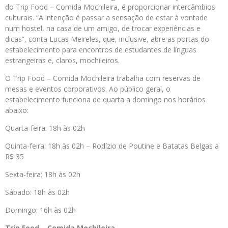
do Trip Food – Comida Mochileira, é proporcionar intercâmbios
culturais. “A intenção é passar a sensação de estar à vontade
num hostel, na casa de um amigo, de trocar experiências e
dicas”, conta Lucas Meireles, que, inclusive, abre as portas do
estabelecimento para encontros de estudantes de línguas
estrangeiras e, claros, mochileiros.
O Trip Food – Comida Mochileira trabalha com reservas de
mesas e eventos corporativos. Ao público geral, o
estabelecimento funciona de quarta a domingo nos horários
abaixo:
Quarta-feira: 18h às 02h
Quinta-feira: 18h às 02h – Rodízio de Poutine e Batatas Belgas a
R$ 35
Sexta-feira: 18h às 02h
Sábado: 18h às 02h
Domingo: 16h às 02h
Trip Food – Comida Mochileira