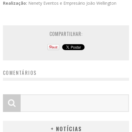
Realização:
Nenety Eventos e Empresário João Wellington
COMPARTILHAR:
COMENTÁRIOS
+ NOTÍCIAS