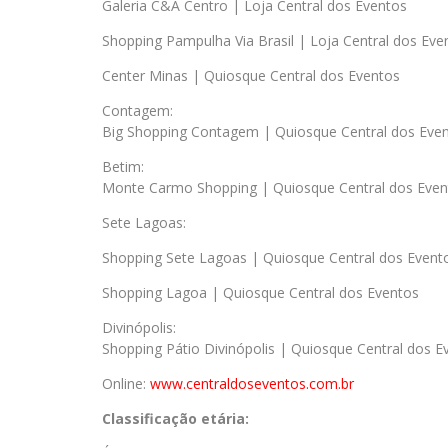
Galeria C&A Centro | Loja Central dos Eventos
Shopping Pampulha Via Brasil | Loja Central dos Eve
Center Minas | Quiosque Central dos Eventos
Contagem:
Big Shopping Contagem | Quiosque Central dos Eve
Betim:
Monte Carmo Shopping | Quiosque Central dos Even
Sete Lagoas:
Shopping Sete Lagoas | Quiosque Central dos Event
Shopping Lagoa | Quiosque Central dos Eventos
Divinópolis:
Shopping Pátio Divinópolis | Quiosque Central dos E
Online:
www.centraldoseventos.
com.br
Classificação etária: