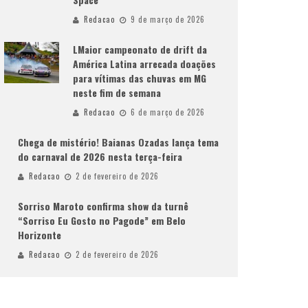
Redacao
9 de março de 2026
LMaior campeonato de drift da
América Latina arrecada doações
para vítimas das chuvas em MG
neste fim de semana
Redacao
6 de março de 2026
Chega de mistério! Baianas Ozadas lança tema
do carnaval de 2026 nesta terça-feira
Redacao
2 de fevereiro de 2026
Sorriso Maroto confirma show da turnê
“Sorriso Eu Gosto no Pagode” em Belo
Horizonte
Redacao
2 de fevereiro de 2026