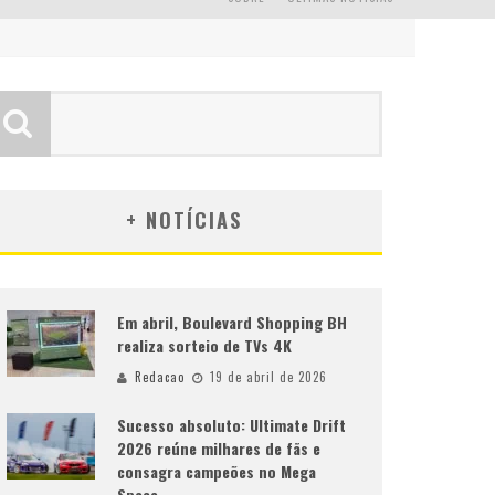
+ NOTÍCIAS
Em abril, Boulevard Shopping BH
realiza sorteio de TVs 4K
Redacao
19 de abril de 2026
Sucesso absoluto: Ultimate Drift
2026 reúne milhares de fãs e
consagra campeões no Mega
Space