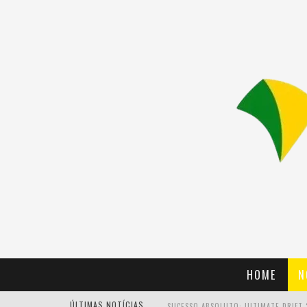
HOME
N
ÚLTIMAS NOTÍCIAS