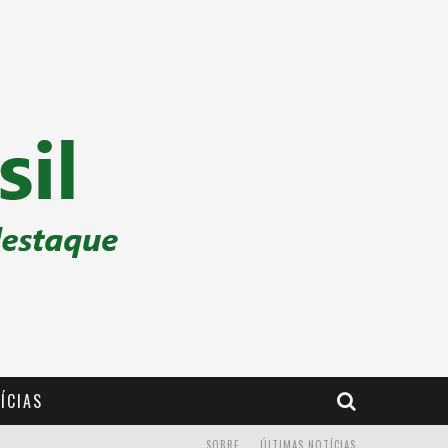
ÍCIAS
SOBRE
ÚLTIMAS NOTÍCIAS