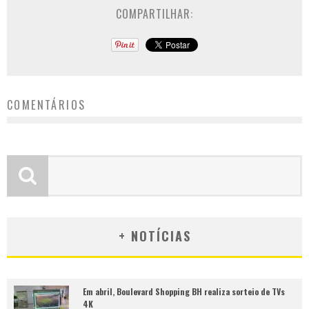
COMPARTILHAR:
COMENTÁRIOS
+ NOTÍCIAS
Em abril, Boulevard Shopping BH realiza sorteio de TVs
4K