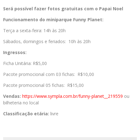
Será possível fazer fotos gratuitas com o Papai
Noel
Funcionamento do miniparque Funny Planet:
Terça a sexta-feira: 14h às 20h
Sábados, domingos e feriados: 10h às 20h
Ingressos:
Ficha Unitária: R$5,00
Pacote promocional com 03 fichas: R$10,00
Pacote promocional 05 fichas: R$15,00
Vendas:
https://www.sympla.
com.br/funny-planet__219559
ou
bilheteria no local
Classificação etária:
livre