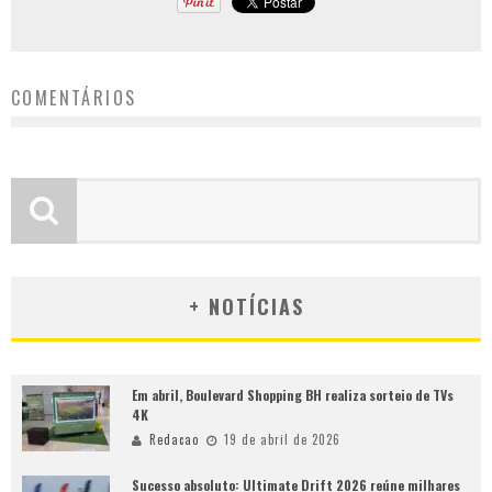
COMENTÁRIOS
+ NOTÍCIAS
Em abril, Boulevard Shopping BH realiza sorteio de TVs
4K
Redacao
19 de abril de 2026
Sucesso absoluto: Ultimate Drift 2026 reúne milhares