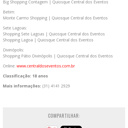
Big Shopping Contagem | Quiosque Central dos Eventos
Betim:
Monte Carmo Shopping | Quiosque Central dos Eventos
Sete Lagoas:
Shopping Sete Lagoas | Quiosque Central dos Eventos
Shopping Lagoa | Quiosque Central dos Eventos
Divinópolis:
Shopping Pátio Divinópolis | Quiosque Central dos Eventos
Online:
www.centraldoseventos.
com.br
Classificação:
18 anos
Mais informações:
(31) 4141 2929
COMPARTILHAR: