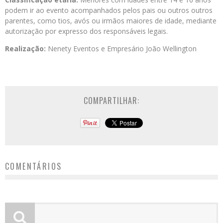
podem ir ao evento acompanhados pelos pais ou outros outros
parentes, como tios, avós ou irmãos maiores de idade, mediante
autorização por expresso dos responsáveis legais.
Realização:
Nenety Eventos e Empresário João Wellington
COMPARTILHAR:
COMENTÁRIOS