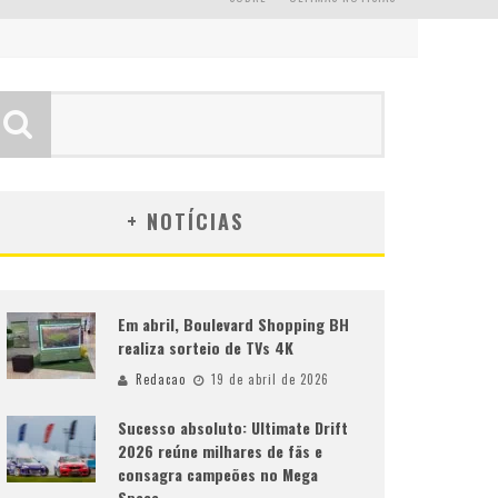
+ NOTÍCIAS
Em abril, Boulevard Shopping BH
realiza sorteio de TVs 4K
Redacao
19 de abril de 2026
Sucesso absoluto: Ultimate Drift
2026 reúne milhares de fãs e
consagra campeões no Mega
Space