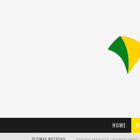
HOME
N
ÚLTIMAS NOTÍCIAS