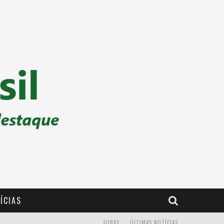
ÍCIAS
SOBRE
ÚLTIMAS NOTÍCIAS