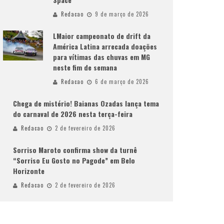
Redacao
9 de março de 2026
LMaior campeonato de drift da
América Latina arrecada doações
para vítimas das chuvas em MG
neste fim de semana
Redacao
6 de março de 2026
Chega de mistério! Baianas Ozadas lança tema
do carnaval de 2026 nesta terça-feira
Redacao
2 de fevereiro de 2026
Sorriso Maroto confirma show da turnê
“Sorriso Eu Gosto no Pagode” em Belo
Horizonte
Redacao
2 de fevereiro de 2026