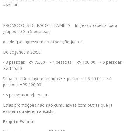
R$60,00
PROMOÇÕES DE PACOTE FAMÍLIA – Ingresso especial para
grupos de 3 a 5 pessoas,
desde que ingressem na exposição juntos:
De segunda a sexta:
• 3 pessoas =R$ 75,00 – • 4 pessoas = R$ 100,00 – • 5 pessoas =
R$ 125,00
Sábado e Domingo e feriados:• 3 pessoas=R$ 90,00 – • 4
pessoas =R$ 120,00 –
• 5 pessoas = R$ 150,00
Estas promoções não são cumulativas com outras que já
existem ou vierem a existir.
Projeto Escola: