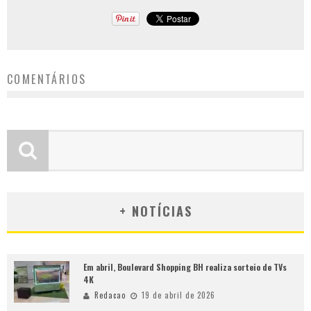
COMENTÁRIOS
+ NOTÍCIAS
Em abril, Boulevard Shopping BH realiza sorteio de TVs
4K
Redacao
19 de abril de 2026