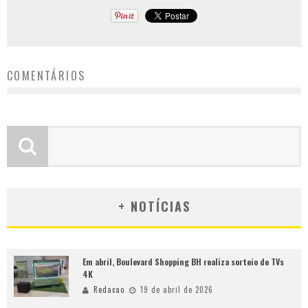
COMENTÁRIOS
+ NOTÍCIAS
Em abril, Boulevard Shopping BH realiza sorteio de TVs
4K
Redacao
19 de abril de 2026