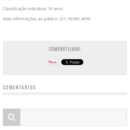
Classificação indicativa: 16 anos
Mais informações ao público: (31) 99383-4099
COMPARTILHAR:
COMENTÁRIOS