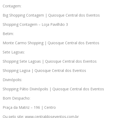
Contagem:
Big Shopping Contagem | Quiosque Central dos Eventos
Shopping Contagem – Loja Pavilhão 3
Betim:
Monte Carmo Shopping | Quiosque Central dos Eventos
Sete Lagoas:
Shopping Sete Lagoas | Quiosque Central dos Eventos
Shopping Lagoa | Quiosque Central dos Eventos
Divinópolis:
Shopping Pátio Divinópolis | Quiosque Central dos Eventos
Bom Despacho:
Praça da Matriz – 196 | Centro
Ou pelo site: www.centraldoseventos.com.br