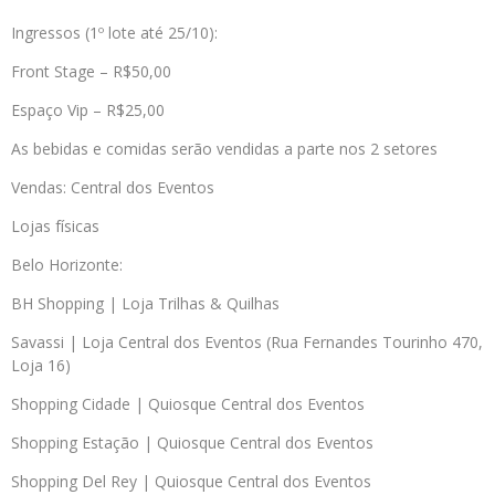
Ingressos (1º lote até 25/10):
Front Stage – R$50,00
Espaço Vip – R$25,00
As bebidas e comidas serão vendidas a parte nos 2 setores
Vendas: Central dos Eventos
Lojas físicas
Belo Horizonte:
BH Shopping | Loja Trilhas & Quilhas
Savassi | Loja Central dos Eventos (Rua Fernandes Tourinho 470,
Loja 16)
Shopping Cidade | Quiosque Central dos Eventos
Shopping Estação | Quiosque Central dos Eventos
Shopping Del Rey | Quiosque Central dos Eventos