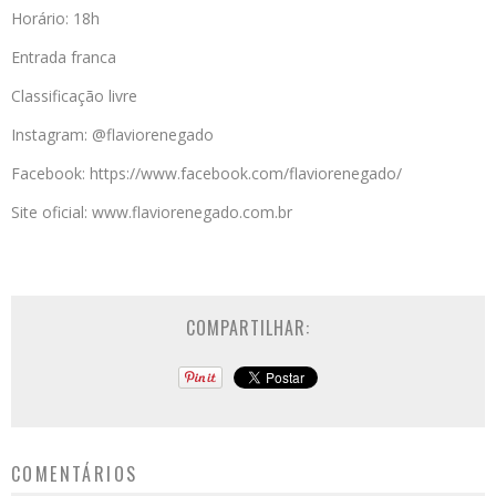
Horário: 18h
Entrada franca
Classificação livre
Instagram: @flaviorenegado
Facebook: https://www.facebook.com/flaviorenegado/
Site oficial: www.flaviorenegado.com.br
COMPARTILHAR:
COMENTÁRIOS