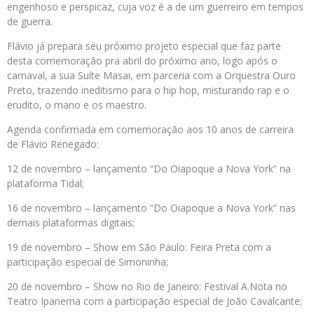
engenhoso e perspicaz, cuja voz é a de um guerreiro em tempos
de guerra.
Flávio já prepara seu próximo projeto especial que faz parte
desta comemoração pra abril do próximo ano, logo após o
carnaval, a sua Suíte Masai, em parceria com a Orquestra Ouro
Preto, trazendo ineditismo para o hip hop, misturando rap e o
erudito, o mano e os maestro.
Agenda confirmada em comemoração aos 10 anos de carreira
de Flávio Renegado:
12 de novembro – lançamento “Do Oiapoque a Nova York” na
plataforma Tidal;
16 de novembro – lançamento “Do Oiapoque a Nova York” nas
demais plataformas digitais;
19 de novembro – Show em São Paulo: Feira Preta com a
participação especial de Simoninha;
20 de novembro – Show no Rio de Janeiro: Festival A.Nota no
Teatro Ipanema com a participação especial de João Cavalcante;