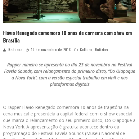
Flávio Renegado comemora 10 anos de carreira com show em
Brasília
Redacao
12 de novembro de 2018
Cultura
,
Notícias
Rapper mineiro se apresenta no dia 23 de novembro no Festival
Favela Sounds, com relançamento do primeiro disco, “Do Oiapoque
a Nova York”, com a versão especial trabalho em vinil e nas
plataformas digitais
O rapper Flávio Renegado comemora 10 anos de trajetória na
cena musical e presenteia a capital federal com o show especial
que marca o relançamento do seu primeiro disco, Do Oiapoque a
Nova York. A apresentação é gratuita acontece dentro da
programação do Festival Favela Sounds (Museu Nacional de