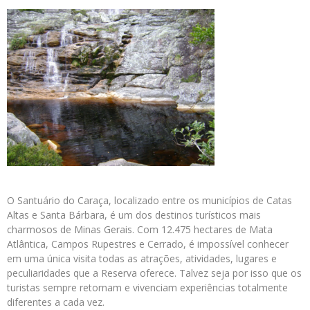
O Santuário do Caraça, localizado entre os municípios de Catas
Altas e Santa Bárbara, é um dos destinos turísticos mais
charmosos de Minas Gerais. Com 12.475 hectares de Mata
Atlântica, Campos Rupestres e Cerrado, é impossível conhecer
em uma única visita todas as atrações, atividades, lugares e
peculiaridades que a Reserva oferece. Talvez seja por isso que os
turistas sempre retornam e vivenciam experiências totalmente
diferentes a cada vez.