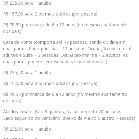
R$ 235,50 para 1 adulto
R$ 157,00 para 2 ou mais adultos (por pessoa)
R$ 78,50 por criança de 6 a 12 anos (no mesmo apartamento
dos pais)
Casa da Ponte (comporta até 15 pessoas, sendo dividida em
duas partes: Parte principal – 12 pessoas. Ocupação mínima – 6
adultos e Suíte – 3 pessoas. Ocupação mínima – 2 adultos. As
duas partes podem ser reservadas separadamente)
R$ 235,50 para 1 adulto
R$ 157,00 para 2 ou mais adultos (por pessoa)
R$ 78,50 por criança de 6 a 12 anos (no mesmo apartamento
dos pais)
Ala dos Irmãos (são 8 quartos, a ala comporta 20 pessoas –
Lado esquerdo do Santuário, abaixo da Ala do Claustro – escada)
R$ 235,50 para 1 adulto