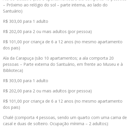
– Próximo ao relógio do sol – parte interna, ao lado do
Santuário)
R$ 303,00 para 1 adulto
R$ 202,00 para 2 ou mais adultos (por pessoa)
R$ 101,00 por criança de 6 a 12 anos (no mesmo apartamento
dos pais)
Ala da Carapuça (são 10 apartamentos; a ala comporta 20
pessoas – Parte externa do Santuário, em frente ao Museu e à
Biblioteca)
R$ 303,00 para 1 adulto
R$ 202,00 para 2 ou mais adultos (por pessoa)
R$ 101,00 por criança de 6 a 12 anos (no mesmo apartamento
dos pais)
Chalé (comporta 4 pessoas, sendo um quarto com uma cama de
casal e duas de solteiro. Ocupação mínima – 2 adultos):