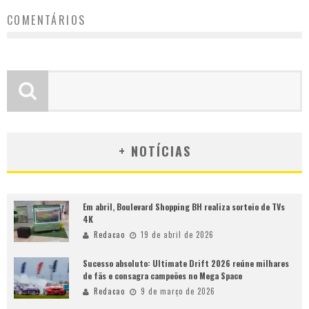
COMENTÁRIOS
+ NOTÍCIAS
Em abril, Boulevard Shopping BH realiza sorteio de TVs
4K
Redacao
19 de abril de 2026
Sucesso absoluto: Ultimate Drift 2026 reúne milhares
de fãs e consagra campeões no Mega Space
Redacao
9 de março de 2026