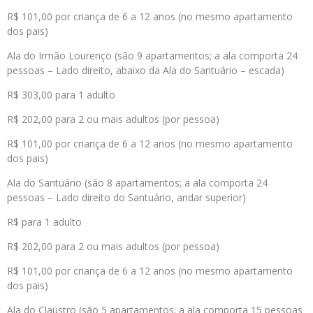
R$ 101,00 por criança de 6 a 12 anos (no mesmo apartamento
dos pais)
Ala do Irmão Lourenço (são 9 apartamentos; a ala comporta 24
pessoas – Lado direito, abaixo da Ala do Santuário – escada)
R$ 303,00 para 1 adulto
R$ 202,00 para 2 ou mais adultos (por pessoa)
R$ 101,00 por criança de 6 a 12 anos (no mesmo apartamento
dos pais)
Ala do Santuário (são 8 apartamentos; a ala comporta 24
pessoas – Lado direito do Santuário, andar superior)
R$ para 1 adulto
R$ 202,00 para 2 ou mais adultos (por pessoa)
R$ 101,00 por criança de 6 a 12 anos (no mesmo apartamento
dos pais)
Ala do Claustro (são 5 apartamentos; a ala comporta 15 pessoas