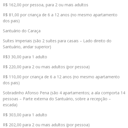
R$ 162,00 por pessoa, para 2 ou mais adultos
R$ 81,00 por criança de 6 a 12 anos (no mesmo apartamento
dos pais)
Santuário do Caraça
Suítes Imperiais (são 2 suítes para casais – Lado direito do
Santuário, andar superior)
R$3 30,00 para 1 adulto
R$ 220,00 para 2 ou mais adultos (por pessoa)
R$ 110,00 por criança de 6 a 12 anos (no mesmo apartamento
dos pais)
Sobradinho Afonso Pena (são 4 apartamentos; a ala comporta 14
pessoas – Parte externa do Santuário, sobre a recepção –
escada)
R$ 303,00 para 1 adulto
R$ 202,00 para 2 ou mais adultos (por pessoa)