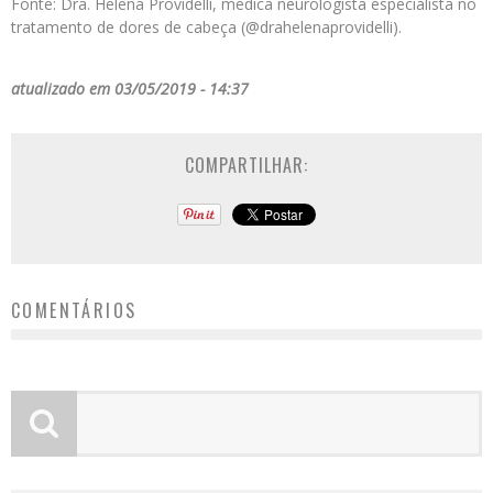
Fonte: Dra. Helena Providelli, médica neurologista especialista no
tratamento de dores de cabeça (@drahelenaprovidelli).
atualizado em 03/05/2019 - 14:37
COMPARTILHAR:
COMENTÁRIOS