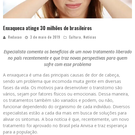
Enxaqueca atinge 30 milhões de brasileiros
Redacao
3 de maio de 2019
Cultura
,
Notícias
Especialista comenta os benefícios de um novo tratamento liberado
no país recentemente e que traz novas perspectivas para quem
sofre com esse problema
A enxaqueca é uma das principais causas de dor de cabeça,
sendo um problema que incomoda muita gente em diversas
fases da vida. Os motivos para desenvolver o transtorno são
vários, sejam por fatores físicos ou emocionais. Dessa maneira,
os tratamentos também são variados e podem, ou não,
funcionar dependendo do organismo de cada indivíduo. Diversos
especialistas estão a cada dia mais em busca de soluções para
aliviar os sintomas. A boa notícia é que, recentemente, um novo
tratamento foi aprovado no Brasil pela Anvisa e traz esperança
para a população.