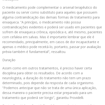
O medicamento pode complementar o arsenal terapêutico do
paciente ou servir como substituto para aqueles que possuem
alguma contraindicação das demais formas de tratamento para
enxaqueca. “A princípio, o medicamento não possui
contraindicações evidentes e poderá ser usado em pacientes que
sofrem de enxaqueca crônica, episódica e, até mesmo, pacientes
com cefaleia em salvas. Mas é importante lembrar que ele é
recomendado, principalmente, em casos de dor incapacitante e
apenas o médico pode receitá-lo, portanto, passar por avaliação
prévia também é fundamental”, ressaltou.
Duração
Assim como em outros tratamentos, é preciso haver certa
disciplina para obter os resultados. De acordo com a
neurologista, a duração do tratamento não tem um prazo
determinado, pois depende da resposta de cada organismo.
”Podemos antecipar que não se trata de uma única aplicação,
dessa maneira o paciente precisa estar preparado para um
tratamento que poderá ser longo”, garantiu Providelli.