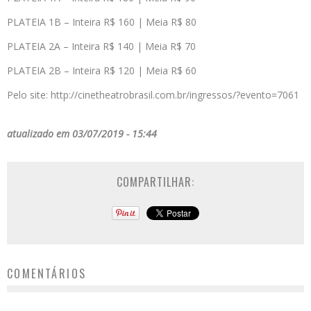
PLATEIA 1B – Inteira R$ 160 | Meia R$ 80
PLATEIA 2A – Inteira R$ 140 | Meia R$ 70
PLATEIA 2B – Inteira R$ 120 | Meia R$ 60
Pelo site: http://cinetheatrobrasil.com.br/ingressos/?evento=7061
atualizado em 03/07/2019 - 15:44
COMPARTILHAR:
COMENTÁRIOS