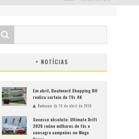
+ NOTÍCIAS
Em abril, Boulevard Shopping BH
realiza sorteio de TVs 4K
Redacao
19 de abril de 2026
Sucesso absoluto: Ultimate Drift
2026 reúne milhares de fãs e
consagra campeões no Mega
Space