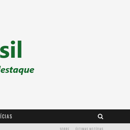
ÍCIAS
SOBRE
ÚLTIMAS NOTÍCIAS