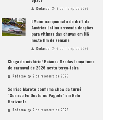
Redacao
9 de março de 2026
LMaior campeonato de drift da
América Latina arrecada doações
para vítimas das chuvas em MG
neste fim de semana
Redacao
6 de março de 2026
Chega de mistério! Baianas Ozadas lança tema
do carnaval de 2026 nesta terça-feira
Redacao
2 de fevereiro de 2026
Sorriso Maroto confirma show da turnê
“Sorriso Eu Gosto no Pagode” em Belo
Horizonte
Redacao
2 de fevereiro de 2026