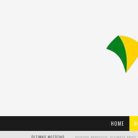
HOME
N
ÚLTIMAS NOTÍCIAS