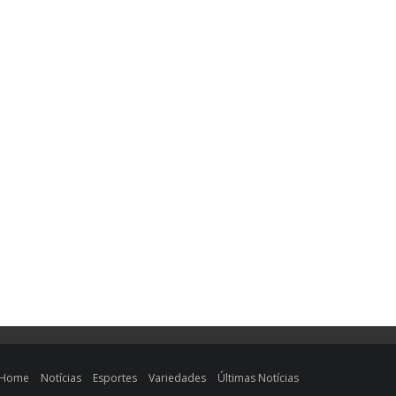
Home
Notícias
Esportes
Variedades
Últimas Notícias