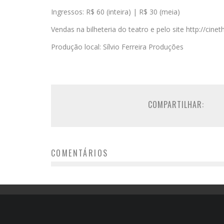
Ingressos: R$ 60 (inteira) | R$ 30 (meia)
Vendas na bilheteria do teatro e pelo site http://cin
Produção local: Sílvio Ferreira Produções
COMPARTILHAR:
COMENTÁRIOS