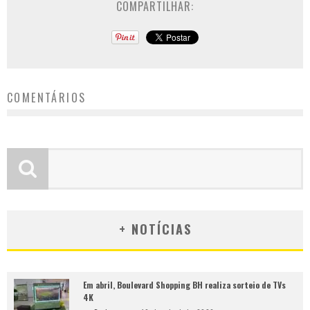
COMPARTILHAR:
COMENTÁRIOS
+ NOTÍCIAS
Em abril, Boulevard Shopping BH realiza sorteio de TVs
4K