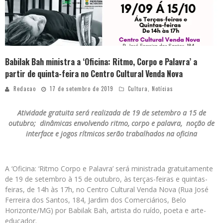
Babilak Bah ministra a ‘Oficina: Ritmo, Corpo e Palavra’ a
partir de quinta-feira no Centro Cultural Venda Nova
Redacao
17 de setembro de 2019
Cultura
,
Notícias
Atividade gratuita será realizada de 19 de setembro a 15 de
outubro; dinâmicas envolvendo ritmo, corpo e palavra, noção de
interface e jogos rítmicos serão trabalhados na oficina
A ‘Oficina: ‘Ritmo Corpo e Palavra’ será ministrada gratuitamente
de 19 de setembro à 15 de outubro, às terças-feiras e quintas-
feiras, de 14h às 17h, no Centro Cultural Venda Nova (Rua José
Ferreira dos Santos, 184, Jardim dos Comerciários, Belo
Horizonte/MG) por Babilak Bah, artista do ruído, poeta e arte­-
educador.