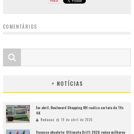
COMENTÁRIOS
+ NOTÍCIAS
Em abril, Boulevard Shopping BH realiza sorteio de TVs
4K
Redacao
19 de abril de 2026
Sucesso absoluto: Ultimate Drift 2026 reúne milhares