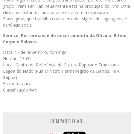
grupo Trem Tan Tan. Atualmente está na produção do livro: Uma
clínica de instantes inusitados e está com a exposição:
Enxadigma, que trabalha com a enxada, signos de linguagens, e
denúncia social.
Serviço: Performance de encerramento da Oficina: Ritmo,
Corpo e Palavra
Data: 17 de nobembro, domingo
Horário: 13h30
Local: Centro de Referência da Cultura Popular e Tradicional
Lagoa do Nado (Rua Ministro Hermenegildo de Barros, 184,
Itapoã)
Entrada franca
Classificação livre
COMPARTILHAR: