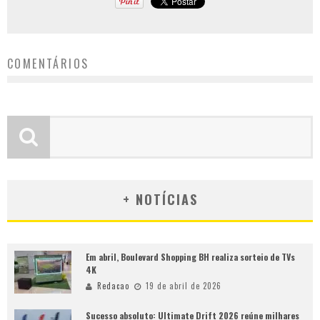
COMENTÁRIOS
+ NOTÍCIAS
Em abril, Boulevard Shopping BH realiza sorteio de TVs
4K
Redacao
19 de abril de 2026
Sucesso absoluto: Ultimate Drift 2026 reúne milhares