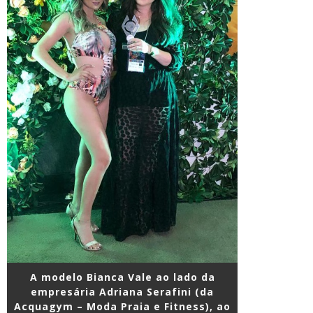
A modelo Bianca Vale ao lado da
empresária Adriana Serafini (da
Acquagym – Moda Praia e Fitness), ao