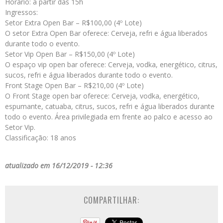
Horário: a partir das 15h
Ingressos:
Setor Extra Open Bar – R$100,00 (4º Lote)
O setor Extra Open Bar oferece: Cerveja, refri e água liberados
durante todo o evento.
Setor Vip Open Bar – R$150,00 (4º Lote)
O espaço vip open bar oferece: Cerveja, vodka, energético, citrus,
sucos, refri e água liberados durante todo o evento.
Front Stage Open Bar – R$210,00 (4º Lote)
O Front Stage open bar oferece: Cerveja, vodka, energético,
espumante, catuaba, citrus, sucos, refri e água liberados durante
todo o evento. Área privilegiada em frente ao palco e acesso ao
Setor Vip.
Classificação: 18 anos
atualizado em 16/12/2019 - 12:36
COMPARTILHAR: