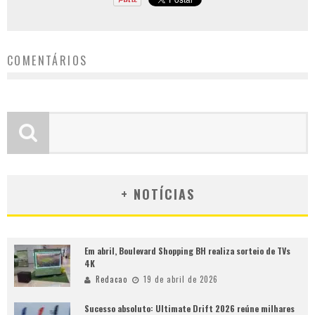
COMENTÁRIOS
+ NOTÍCIAS
Em abril, Boulevard Shopping BH realiza sorteio de TVs
4K
Redacao
19 de abril de 2026
Sucesso absoluto: Ultimate Drift 2026 reúne milhares