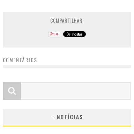
COMPARTILHAR:
COMENTÁRIOS
+ NOTÍCIAS