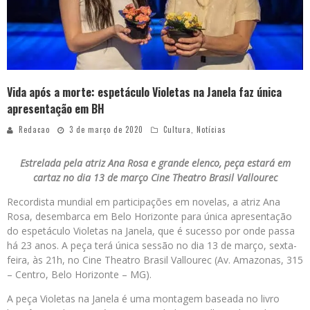
Vida após a morte: espetáculo Violetas na Janela faz única
apresentação em BH
Redacao
3 de março de 2020
Cultura
,
Notícias
Estrelada pela atriz Ana Rosa e grande elenco, peça estará em
cartaz no dia 13 de março Cine Theatro Brasil Vallourec
Recordista mundial em participações em novelas, a atriz Ana
Rosa, desembarca em Belo Horizonte para única apresentação
do espetáculo Violetas na Janela, que é sucesso por onde passa
há 23 anos. A peça terá única sessão no dia 13 de março, sexta-
feira, às 21h, no Cine Theatro Brasil Vallourec (Av. Amazonas, 315
– Centro, Belo Horizonte – MG).
A peça Violetas na Janela é uma montagem baseada no livro