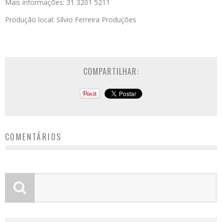
Mais informações: 31 3201 5211
Produção local: Sílvio Ferreira Produções
COMPARTILHAR:
COMENTÁRIOS