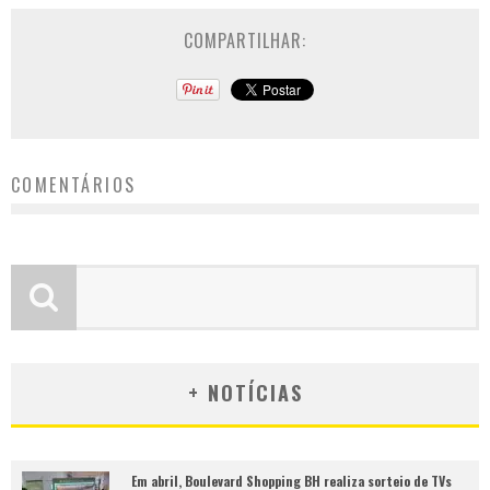
COMPARTILHAR:
COMENTÁRIOS
+ NOTÍCIAS
Em abril, Boulevard Shopping BH realiza sorteio de TVs