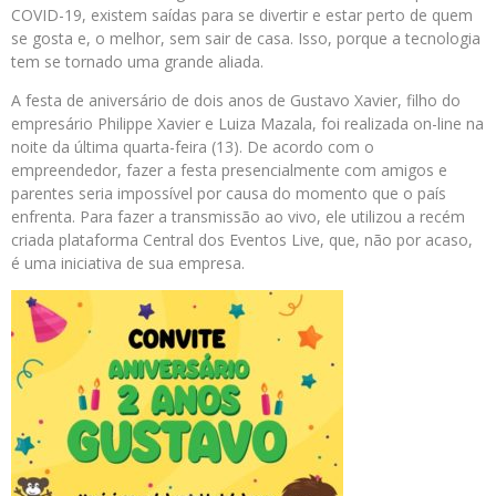
COVID-19, existem saídas para se divertir e estar perto de quem
se gosta e, o melhor, sem sair de casa. Isso, porque a tecnologia
tem se tornado uma grande aliada.
A festa de aniversário de dois anos de Gustavo Xavier, filho do
empresário Philippe Xavier e Luiza Mazala, foi realizada on-line na
noite da última quarta-feira (13). De acordo com o
empreendedor, fazer a festa presencialmente com amigos e
parentes seria impossível por causa do momento que o país
enfrenta. Para fazer a transmissão ao vivo, ele utilizou a recém
criada plataforma Central dos Eventos Live, que, não por acaso,
é uma iniciativa de sua empresa.