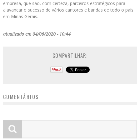
empresa, que são, com certeza, parceiros estratégicos para
alavancar o sucesso de vários cantores e bandas de todo o país
em Minas Gerais.
atualizado em 04/06/2020 - 10:44
COMPARTILHAR:
COMENTÁRIOS