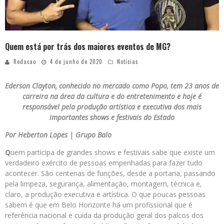
Quem está por trás dos maiores eventos de MG?
Redacao
4 de junho de 2020
Notícias
Ederson Clayton, conhecido no mercado como Popo, tem 23 anos de
carreira na área da cultura e do entretenimento e hoje é
responsável pela produção artística e executiva dos mais
importantes shows e festivais do Estado
Por Heberton Lopes | Grupo Balo
Q
uem participa de grandes shows e festivais sabe que existe um
verdadeiro exército de pessoas empenhadas para fazer tudo
acontecer. São centenas de funções, desde a portaria, passando
pela limpeza, segurança, alimentação, montagem, técnica e,
claro, a produção executiva e artística. O que poucas pessoas
sabem é que em Belo Horizonte há um profissional que é
referência nacional e cuida da produção geral dos palcos dos