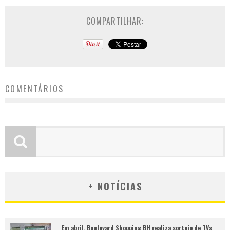
COMPARTILHAR:
COMENTÁRIOS
+ NOTÍCIAS
Em abril, Boulevard Shopping BH realiza sorteio de TVs