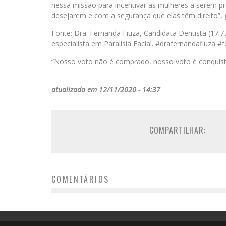
nessa missão para incentivar as mulheres a serem pr
desejarem e com a segurança que elas têm direito”, 
Fonte: Dra. Fernanda Fiuza, Candidata Dentista (17.7
especialista em Paralisia Facial. #drafernandafiuza 
“Nosso voto não é comprado, nosso voto é conquist
atualizado em 12/11/2020 - 14:37
COMPARTILHAR:
COMENTÁRIOS