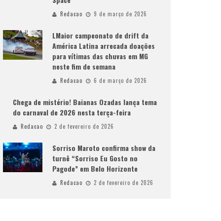
Redacao
9 de março de 2026
LMaior campeonato de drift da
América Latina arrecada doações
para vítimas das chuvas em MG
neste fim de semana
Redacao
6 de março de 2026
Chega de mistério! Baianas Ozadas lança tema
do carnaval de 2026 nesta terça-feira
Redacao
2 de fevereiro de 2026
Sorriso Maroto confirma show da
turnê “Sorriso Eu Gosto no
Pagode” em Belo Horizonte
Redacao
2 de fevereiro de 2026