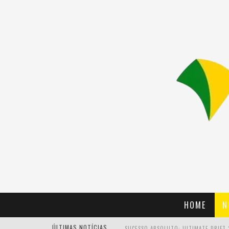
HOME
N
ÚLTIMAS NOTÍCIAS