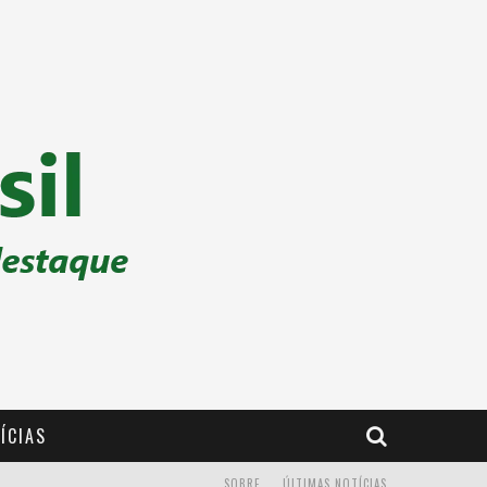
ÍCIAS
SOBRE
ÚLTIMAS NOTÍCIAS