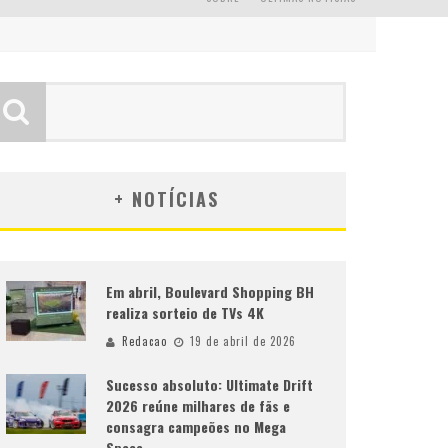
+ NOTÍCIAS
Em abril, Boulevard Shopping BH
realiza sorteio de TVs 4K
Redacao
19 de abril de 2026
Sucesso absoluto: Ultimate Drift
2026 reúne milhares de fãs e
consagra campeões no Mega
Space