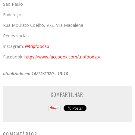
São Paulo
Endereço:
Rua Mourato Coelho, 972, Vila Madalena
Redes sociais:
Instagram:
@tripfoodsp
Facebook:
https://www.facebook.com/tripfoodsp/
atualizado em 16/12/2020 - 13:10
COMPARTILHAR:
COMENTÁRIOS