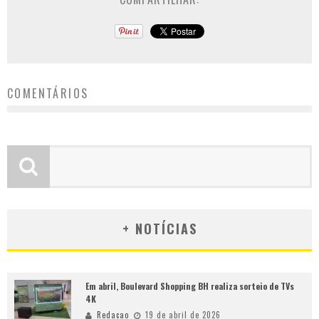
COMENTÁRIOS
+ NOTÍCIAS
Em abril, Boulevard Shopping BH realiza sorteio de TVs
4K
Redacao
19 de abril de 2026