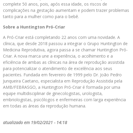
complete 50 anos, pois, após essa idade, os riscos de
complicações na gestação aumentam e podem trazer problemas
tanto para a mulher como para o bebê.
Sobre a Huntington Pró-Criar
A Pró-Criar está completando 22 anos com uma novidade. A
clínica, que desde 2018 passou a integrar o Grupo Huntington de
Medicina Reprodutiva, agora passa a se chamar Huntington Pró-
Criar. A nova marca une a experiência, o acolhimento e a
eficiência de ambas as clínicas na área de reprodução assistida
para potencializar o atendimento de excelência aos seus
pacientes. Fundada em fevereiro de 1999 pelo Dr. João Pedro
Junqueira Caetano, especialista em Reprodução Assistida pela
AMB/FEBRASGO, a Huntington Pró-Criar é formada por uma
equipe multidisciplinar de ginecologistas, urologista,
embriologistas, psicólogos e enfermeiras com larga experiência
em todas as áreas da reprodução humana.
atualizado em 19/02/2021 - 14:18