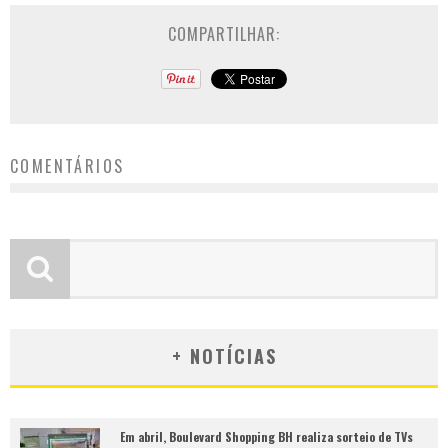
COMPARTILHAR:
COMENTÁRIOS
+ NOTÍCIAS
Em abril, Boulevard Shopping BH realiza sorteio de TVs