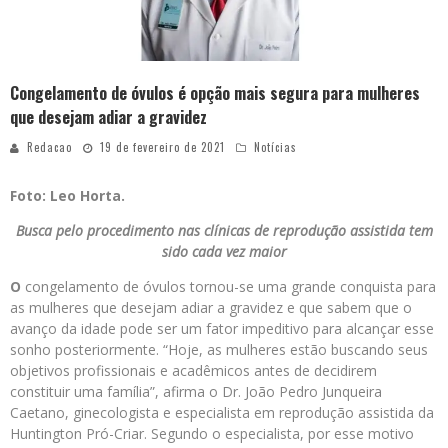
Congelamento de óvulos é opção mais segura para mulheres
que desejam adiar a gravidez
Redacao
19 de fevereiro de 2021
Notícias
Foto: Leo Horta.
Busca pelo procedimento nas clínicas de reprodução assistida tem
sido cada vez maior
O
congelamento de óvulos tornou-se uma grande conquista para
as mulheres que desejam adiar a gravidez e que sabem que o
avanço da idade pode ser um fator impeditivo para alcançar esse
sonho posteriormente. “Hoje, as mulheres estão buscando seus
objetivos profissionais e acadêmicos antes de decidirem
constituir uma família”, afirma o Dr. João Pedro Junqueira
Caetano, ginecologista e especialista em reprodução assistida da
Huntington Pró-Criar. Segundo o especialista, por esse motivo