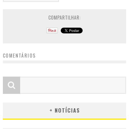
COMPARTILHAR:
COMENTÁRIOS
+ NOTÍCIAS