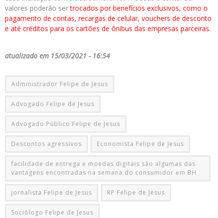
valores poderão ser
trocados por benefícios exclusivos, como o
pagamento de contas, recargas de celular, vouchers de desconto
e até créditos para os cartões de ônibus das empresas parceiras.
atualizado em 15/03/2021 - 16:54
Administrador Felipe de Jesus
Advogado Felipe de Jesus
Advogado Público Felipe de Jesus
Descontos agressivos
Economista Felipe de Jesus
facilidade de entrega e moedas digitais são algumas das
vantagens encontradas na semana do consumidor em BH
jornalista Felipe de Jesus
RP Felipe de Jesus
Sociólogo Felipe de Jesus