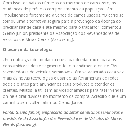
Com isso, os baixos números do mercado de carro zero, as
mudanças de perfil e o comportamento da população têm
impulsionado fortemente a venda de carros usados. “O carro se
tornou uma alternativa segura para a prevenção da doença ao
precisar sair de casa e até mesmo para o trabalho”, comentou
Glenio Junior, presidente da Associação dos Revendedores de
Veículos de Minas Gerais (Assovemg).
O avanço da tecnologia
Uma outra grande mudança que a pandemia trouxe para os
consumidores deste segmento foi o atendimento online. “As
revendedoras de veículos seminovos têm se adaptado cada vez
mais às novas tecnologias e usando as ferramentas de redes
sociais e sites para anunciar os seus produtos e atender os
clientes. Muitos já utilizam as videochamadas para fazer vendas
online e tirar dúvidas no momento da compra. Acredito que é um
caminho sem volta”, afirmou Glenio Junior.
Fonte: Glenio Junior, empresário do setor de veículos seminovos e
presidente da Associação dos Revendedores de Veículos de Minas
Gerais (Assovemg).