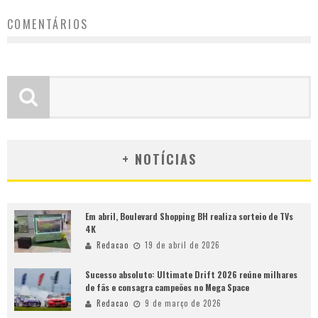
COMENTÁRIOS
+ NOTÍCIAS
Em abril, Boulevard Shopping BH realiza sorteio de TVs
4K
Redacao
19 de abril de 2026
Sucesso absoluto: Ultimate Drift 2026 reúne milhares
de fãs e consagra campeões no Mega Space
Redacao
9 de março de 2026