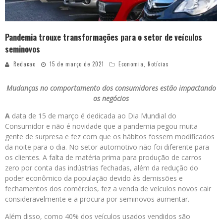
Pandemia trouxe transformações para o setor de veículos
seminovos
Redacao
15 de março de 2021
Economia
,
Notícias
Mudanças no comportamento dos consumidores estão impactando
os negócios
A
data de 15 de março é dedicada ao Dia Mundial do
Consumidor e não é novidade que a pandemia pegou muita
gente de surpresa e fez com que os hábitos fossem modificados
da noite para o dia. No setor automotivo não foi diferente para
os clientes. A falta de matéria prima para produção de carros
zero por conta das indústrias fechadas, além da redução do
poder econômico da população devido às demissões e
fechamentos dos comércios, fez a venda de veículos novos cair
consideravelmente e a procura por seminovos aumentar.
Além disso, como 40% dos veículos usados vendidos são