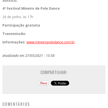
4º Festival Mineiro de Pole Dance
26 de junho, às 17h
Participação gratuita
Transmissão:
Informações:
www.mineiropoledance.com.br
atualizado em 27/05/2021 - 15:58
COMPARTILHAR:
COMENTÁRIOS