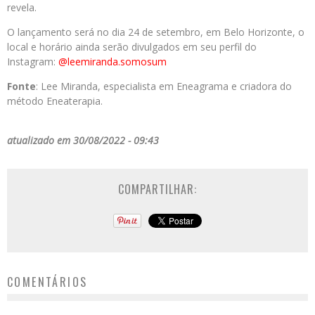
revela.
O lançamento será no dia 24 de setembro, em Belo Horizonte, o
local e horário ainda serão divulgados em seu perfil do
Instagram:
@leemiranda.somosum
Fonte
: Lee Miranda, especialista em Eneagrama e criadora do
método Eneaterapia.
atualizado em 30/08/2022 - 09:43
COMPARTILHAR:
COMENTÁRIOS